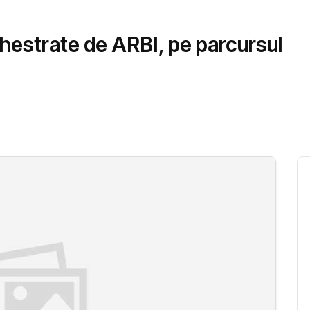
chestrate de ARBI, pe parcursul