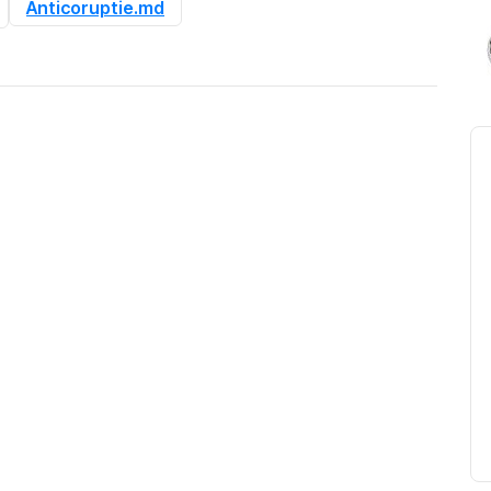
Anticoruptie.md