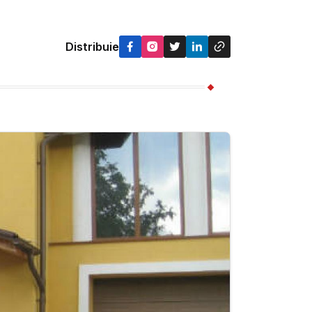
Distribuie