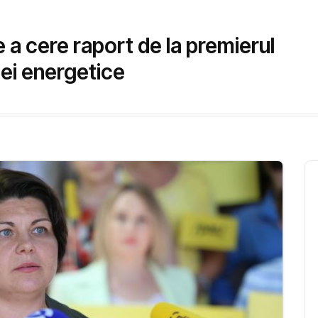
 a cere raport de la premierul
zei energetice