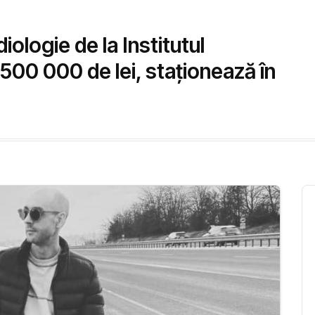
iologie de la Institutul
500 000 de lei, staționează în