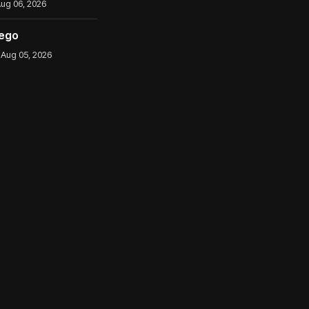
ug 06, 2026
iego
Aug 05, 2026