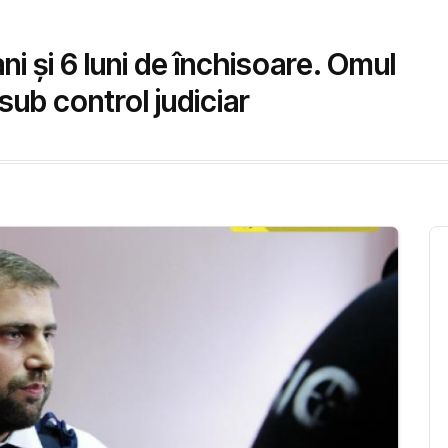
ni și 6 luni de închisoare. Omul
 sub control judiciar