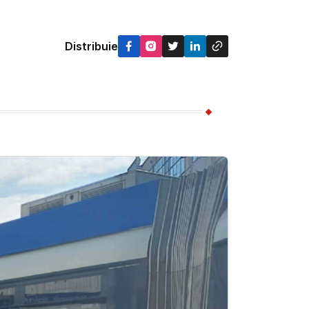
Distribuie