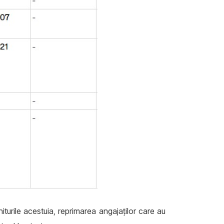
niturile acestuia, reprimarea angajaților care au