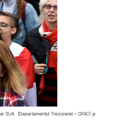
iar SUA (Departamentul Trezoreriei – OFAC) și