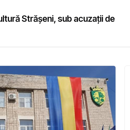
ultură Strășeni, sub acuzații de