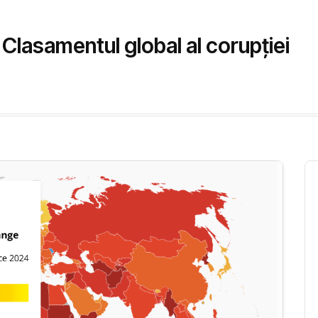
Clasamentul global al corupției