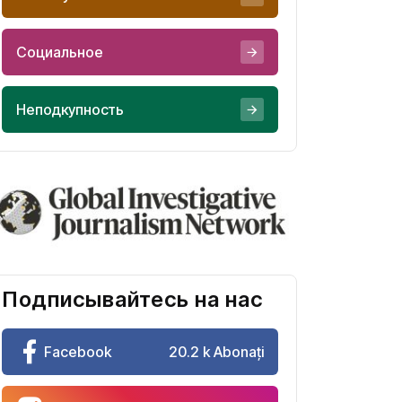
Социальное
Неподкупность
Подписывайтесь на нас
Facebook
20.2 k Abonați