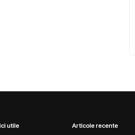
ci utile
Articole recente