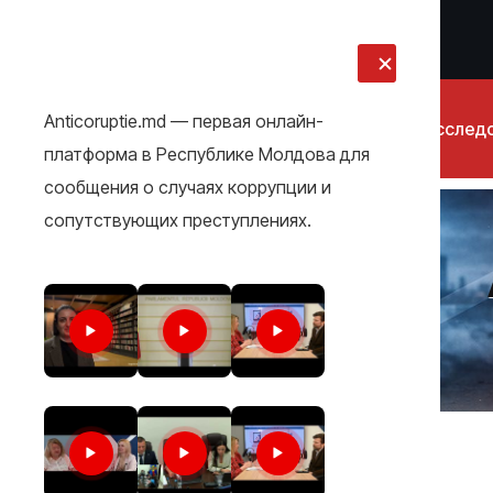
LIVE
Anticoruptie.md — первая онлайн-
Новости
Расслед
платформа в Республике Молдова для
сообщения о случаях коррупции и
сопутствующих преступлениях.