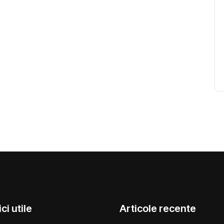
ci utile
Articole recente