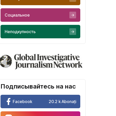
Социальное
Неподкупность
Подписывайтесь на нас
Facebook
20.2 k Abonați