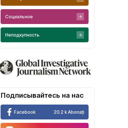
Социальное
Неподкупность
Подписывайтесь на нас
Facebook
20.2 k Abonați