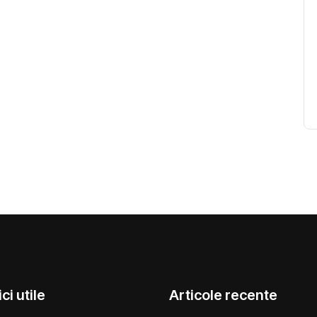
ci utile
Articole recente