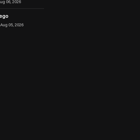
ug 06, 2026
iego
Aug 05, 2026