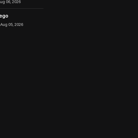
ug 06, 2026
iego
Aug 05, 2026