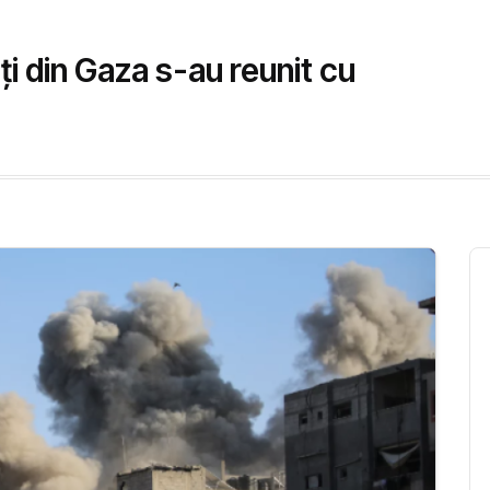
ți din Gaza s-au reunit cu