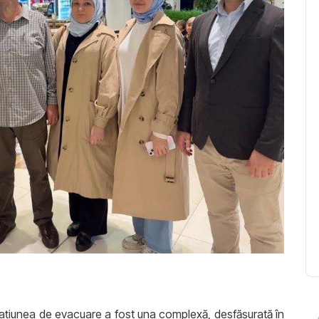
erațiunea de evacuare a fost una complexă, desfășurată în