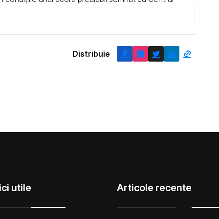
Distribuie
ci utile
Articole recente