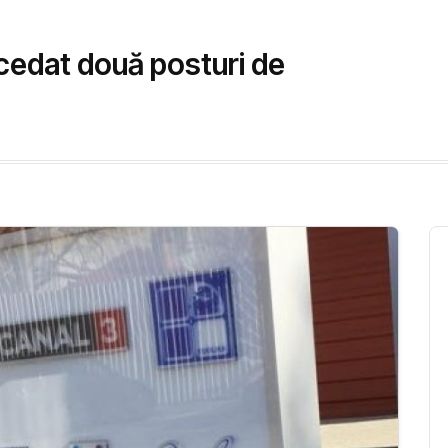
 cedat două posturi de