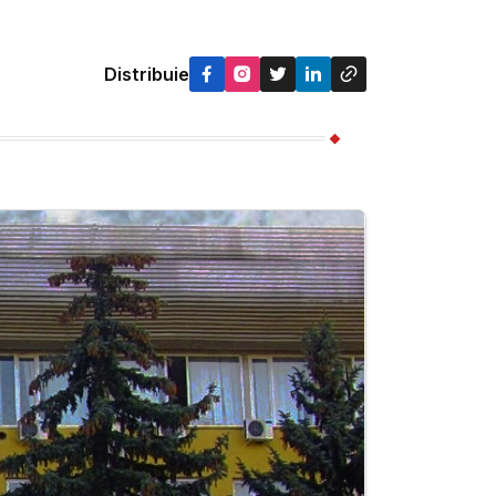
Distribuie