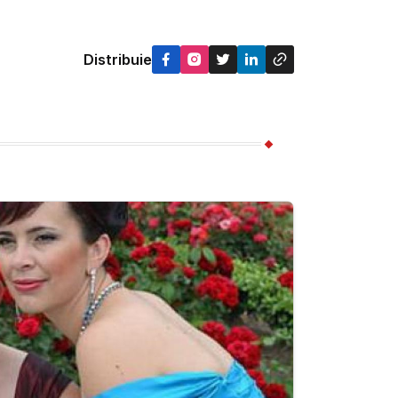
Distribuie